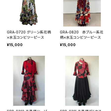
GRA-0720 グリーン系花柄
GRA-0820 赤ブルー系花
×水玉コンビツーピース
柄×水玉コンビツーピース
¥15,000
¥15,000