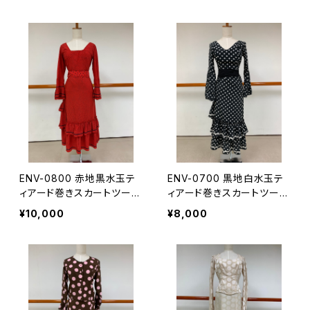
ENV-0800 赤地黒水玉テ
ENV-0700 黒地白水玉テ
ィアード巻きスカートツーピ
ィアード巻きスカートツーピ
ース
ース
¥10,000
¥8,000