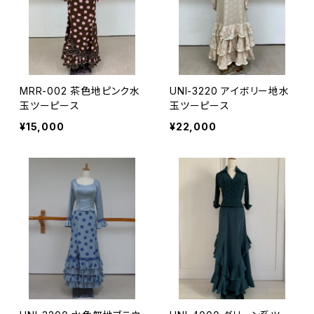
MRR-002 茶色地ピンク水
UNI-3220 アイボリー地水
玉ツーピース
玉ツーピース
¥15,000
¥22,000