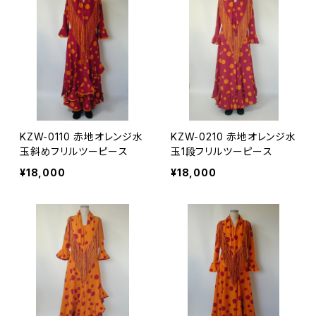
KZW-0110 赤地オレンジ水
KZW-0210 赤地オレンジ水
玉斜めフリルツーピース
玉1段フリルツーピース
¥18,000
¥18,000