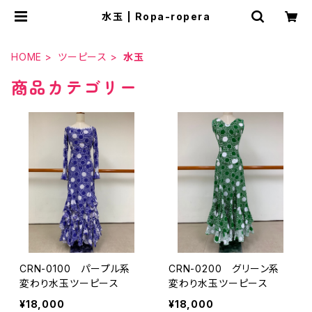
水玉 | Ropa-ropera
HOME
ツーピース
水玉
商品カテゴリー
CRN-0100 パープル系
CRN-0200 グリーン系
変わり水玉ツーピース
変わり水玉ツーピース
¥18,000
¥18,000