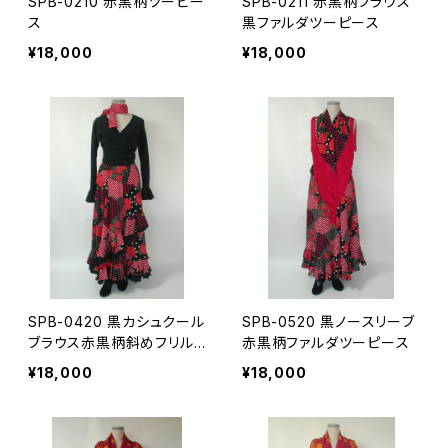
SPB-0210 赤黒柄ツーピー
SPB-0211 赤黒柄ブラウス
ス
黒ファルダツーピース
¥18,000
¥18,000
SPB-0420 黒カシュクール
SPB-0520 黒ノースリーブ
ブラウス赤黒柄斜めフリル
赤黒柄ファルダツーピース
ファルダツーピース
¥18,000
¥18,000