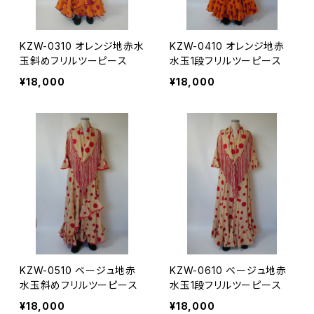
KZW-0310 オレンジ地赤水
KZW-0410 オレンジ地赤
玉斜めフリルツーピース
水玉1段フリルツーピース
¥18,000
¥18,000
KZW-0510 ベージュ地赤
KZW-0610 ベージュ地赤
水玉斜めフリルツーピース
水玉1段フリルツーピース
¥18,000
¥18,000