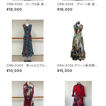
CRN-0100 パープル系 変わ
CRN-0200 グリーン系 変わ
り水玉ツーピース
り水玉ツーピース
¥18,000
¥18,000
CRN-0300 茶×トルコブルー
GRA-0720 グリーン系花柄×
変わり水玉ツーピース
水玉コンビツーピース
¥10,000
¥15,000