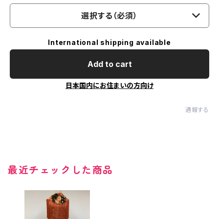
選択する（必須）
International shipping available
Add to cart
日本国内にお住まいの方向け
通報する
最近チェックした商品