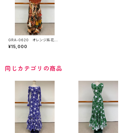
GRA-0620 オレンジ系花柄×
水玉コンビツーピース
¥15,000
同じカテゴリの商品