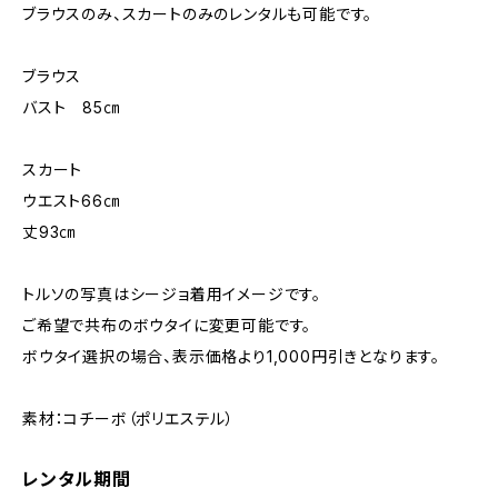
ブラウスのみ、スカートのみのレンタルも可能です。
ブラウス
バスト 85㎝
スカート
ウエスト66㎝
丈93㎝
トルソの写真はシージョ着用イメージです。
ご希望で共布のボウタイに変更可能です。
ボウタイ選択の場合、表示価格より1,000円引きとなります。
素材：コチーボ（ポリエステル）
レンタル期間