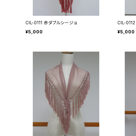
CIL-0111 赤ダブルシージョ
CIL-01
¥5,000
¥5,000