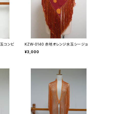
水玉コンビ
KZW-0140 赤地オレンジ水玉シージョ
¥3,000