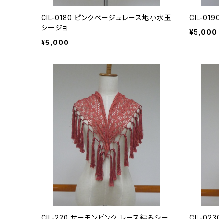
CIL-0180 ピンクベージュレース地小水玉
CIL-0
シージョ
¥5,000
¥5,000
CIL-220 サーモンピンク レース編みシー
CIL-0