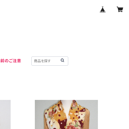
用前のご注意