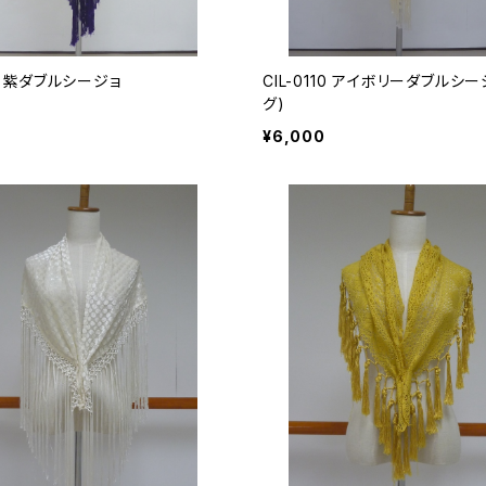
12 紫ダブルシージョ
CIL-0110 アイボリーダブルシー
グ)
¥6,000