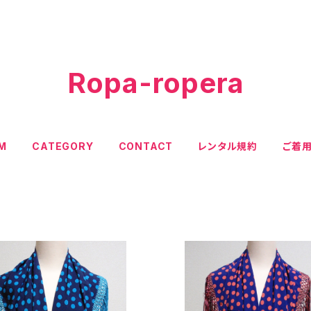
Ropa-ropera
EM
CATEGORY
CONTACT
レンタル規約
ご着