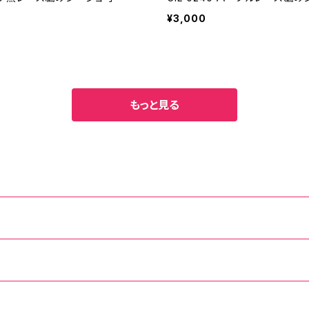
¥3,000
もっと見る