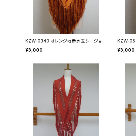
KZW-0340 オレンジ地赤水玉シージョ
KZW-0
¥3,000
¥3,000