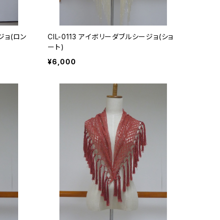
ジョ(ロン
CIL-0113 アイボリーダブルシージョ(ショ
ート)
¥6,000