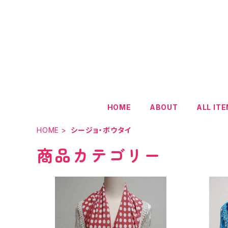
HOME
ABOUT
ALL IT
HOME
シージョ・ボウタイ
商品カテゴリー