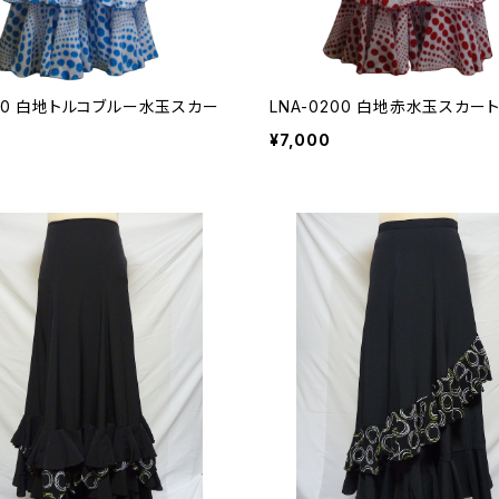
100 白地トルコブルー水玉スカー
LNA-0200 白地赤水玉スカー
¥7,000