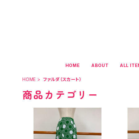
HOME
ABOUT
ALL IT
HOME
ファルダ（スカート）
商品カテゴリー