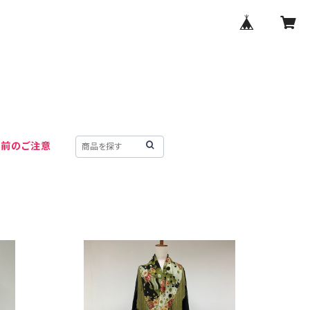
用前のご注意