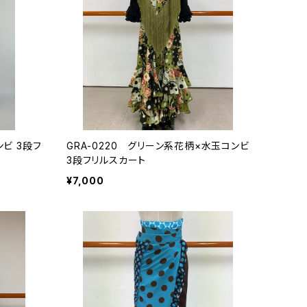
ンビ 3段フ
GRA-0220 グリーン系花柄×水玉コンビ
3段フリルスカート
¥7,000