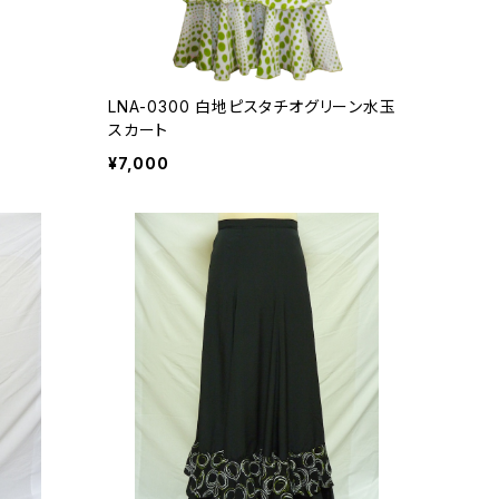
ト
LNA-0300 白地ピスタチオグリーン水玉
スカート
¥7,000