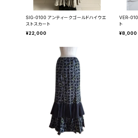
SIG-0100 アンティークゴールドハイウエ
VER-0
ストスカート
ト
¥22,000
¥8,000