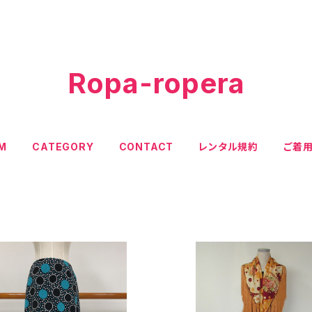
Ropa-ropera
EM
CATEGORY
CONTACT
レンタル規約
ご着