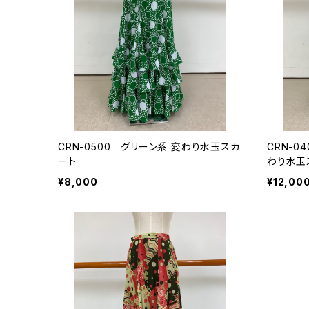
CRN-0500 グリーン系 変わり水玉スカ
CRN-0
ート
わり水玉
¥8,000
¥12,00