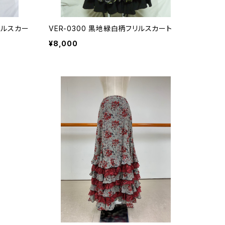
リルスカー
VER-0300 黒地緑白柄フリルスカート
¥8,000