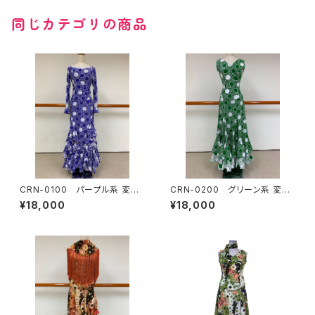
同じカテゴリの商品
CRN-0100 パープル系 変わ
CRN-0200 グリーン系 変わ
り水玉ツーピース
り水玉ツーピース
¥18,000
¥18,000