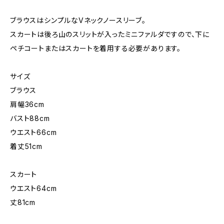
ブラウスはシンプルなVネックノースリーブ。
スカートは後ろ山のスリットが入ったミニファルダですので、下に
ペチコートまたはスカートを着用する必要があります。
サイズ
ブラウス
肩幅36cm
バスト88cm
ウエスト66cm
着丈51cm
スカート
ウエスト64cm
丈81cm