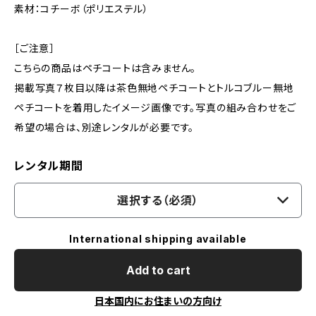
素材：コチーボ（ポリエステル）
［ご注意］
こちらの商品はペチコートは含みません。
掲載写真７枚目以降は茶色無地ペチコートとトルコブルー無地
ペチコートを着用したイメージ画像です。写真の組み合わせをご
希望の場合は、別途レンタルが必要です。
レンタル期間
選択する（必須）
International shipping available
Add to cart
日本国内にお住まいの方向け