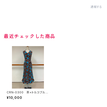
通報する
最近チェックした商品
CRN-0300 茶×トルコブルー
変わり水玉ツーピース
¥10,000