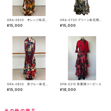
GRA-0620 オレンジ系花柄×
GRA-0720 グリーン系花柄×
水玉コンビツーピース
水玉コンビツーピース
¥15,000
¥15,000
GRA-0820 赤ブルー系花柄×
SPB-0210 赤黒柄ツーピース
水玉コンビツーピース
¥15,000
¥18,000
その他の商品