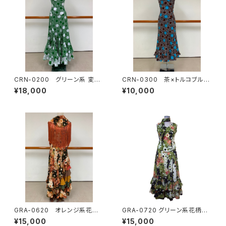
CRN-0200 グリーン系 変わ
CRN-0300 茶×トルコブルー
り水玉ツーピース
変わり水玉ツーピース
¥18,000
¥10,000
GRA-0620 オレンジ系花柄×
GRA-0720 グリーン系花柄×
水玉コンビツーピース
水玉コンビツーピース
¥15,000
¥15,000