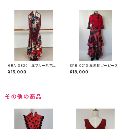
GRA-0820 赤ブルー系花柄×
SPB-0210 赤黒柄ツーピース
水玉コンビツーピース
¥15,000
¥18,000
その他の商品