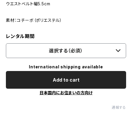
ウエストベルト幅5.5cm
素材：コチーボ（ポリエステル）
レンタル期間
選択する（必須）
International shipping available
Add to cart
日本国内にお住まいの方向け
通報する