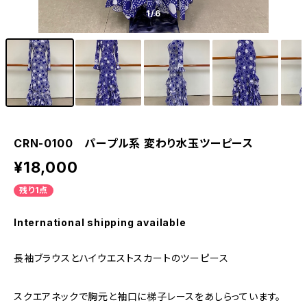
1
/6
CRN-0100 パープル系 変わり水玉ツーピース
¥18,000
残り1点
International shipping available
長袖ブラウスとハイウエストスカートのツーピース
スクエアネックで胸元と袖口に梯子レースをあしらっています。