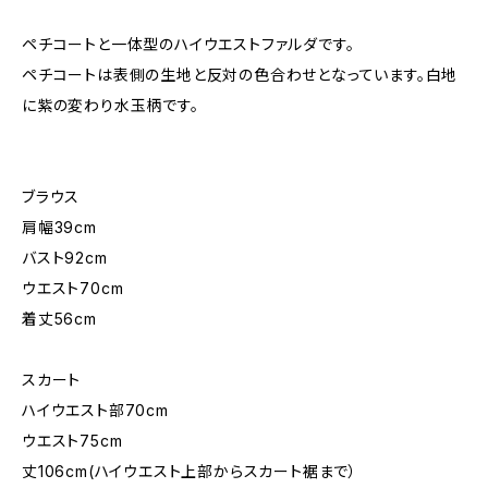
ペチコートと一体型のハイウエストファルダです。
ペチコートは表側の生地と反対の色合わせとなっています。白地
に紫の変わり水玉柄です。
ブラウス
肩幅39cm
バスト92cm
ウエスト70cm
着丈56cm
スカート
ハイウエスト部70cm
ウエスト75cm
丈106cm(ハイウエスト上部からスカート裾まで）