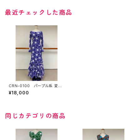
最近チェックした商品
CRN-0100 パープル系 変わ
り水玉ツーピース
¥18,000
同じカテゴリの商品