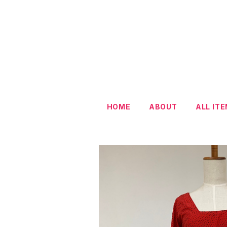
HOME
ABOUT
ALL IT