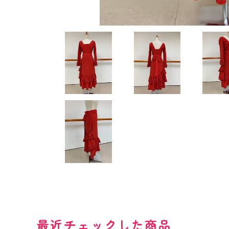
最近チェックした商品