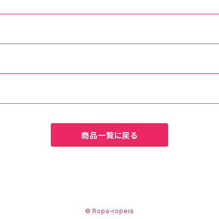
商品一覧に戻る
© Ropa-ropera