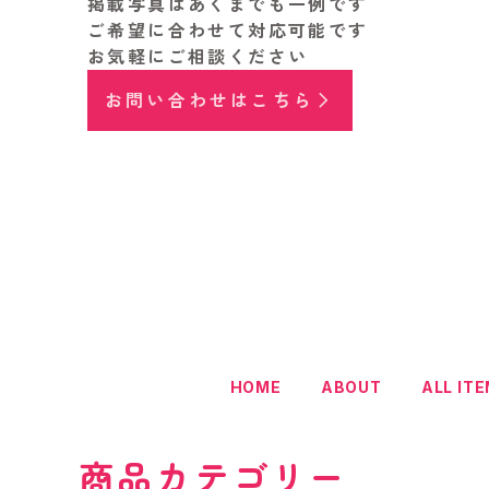
掲載写真はあくまでも一例です
ご希望に合わせて対応可能です
お気軽にご相談ください
お問い合わせはこちら
HOME
ABOUT
ALL IT
商品カテゴリー