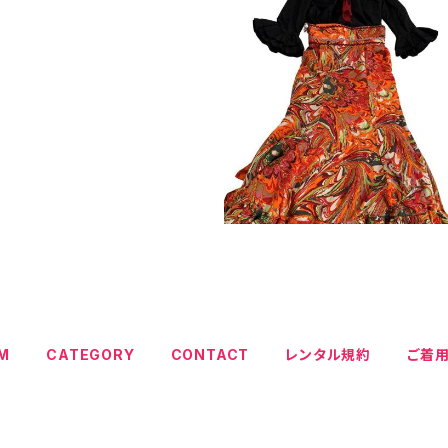
EM
CATEGORY
CONTACT
レンタル規約
ご着