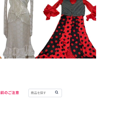
用前のご注意