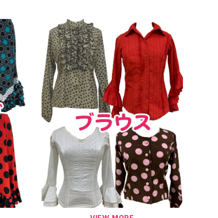
VIEW MORE