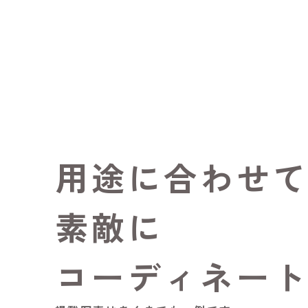
用途に合わせ
素敵に
コーディネー