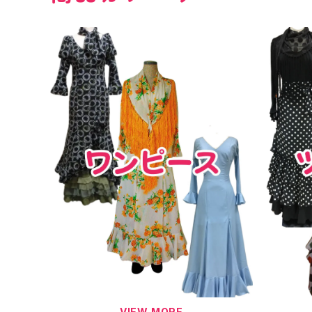
VIEW MORE