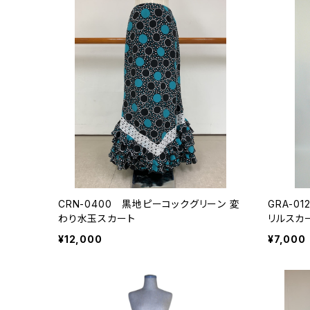
CRN-0400 黒地ピーコックグリーン 変
GRA-0
わり水玉スカート
リルスカ
¥12,000
¥7,000