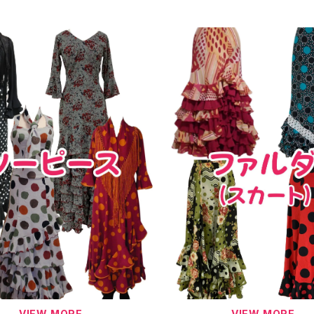
VIEW MORE
VIEW MORE