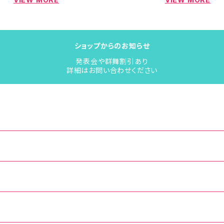
ショップからのお知らせ
発表会や群舞割引あり
詳細はお問い合わせください