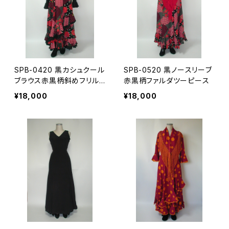
SPB-0420 黒カシュクール
SPB-0520 黒ノースリーブ
ブラウス赤黒柄斜めフリル
赤黒柄ファルダツーピース
ファルダツーピース
¥18,000
¥18,000