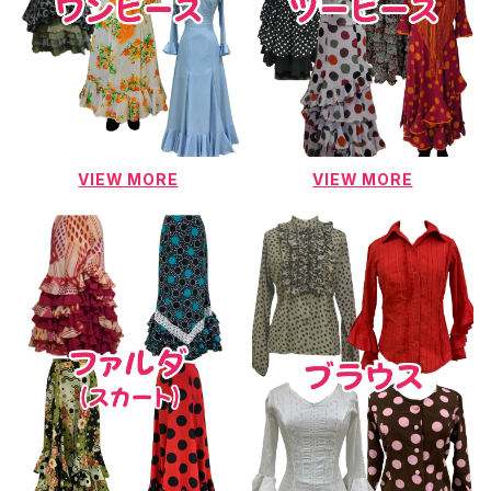
VIEW MORE
VIEW MORE