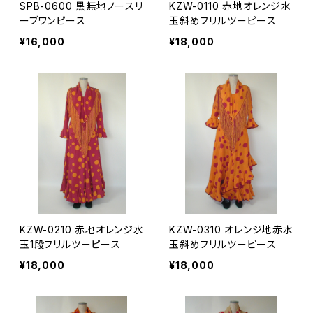
SPB-0600 黒無地ノースリ
KZW-0110 赤地オレンジ水
ーブワンピース
玉斜めフリルツーピース
¥16,000
¥18,000
KZW-0210 赤地オレンジ水
KZW-0310 オレンジ地赤水
玉1段フリルツーピース
玉斜めフリルツーピース
¥18,000
¥18,000