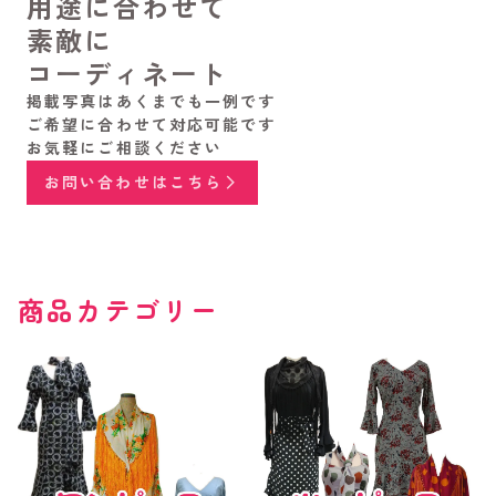
用途に合わせて
素敵に
コーディネート
掲載写真はあくまでも一例です
ご希望に合わせて対応可能です
お気軽にご相談ください
お問い合わせはこちら
商品カテゴリー