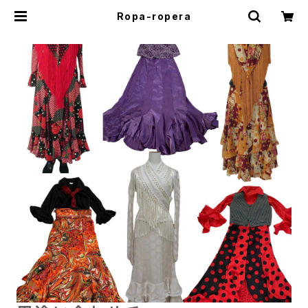
Ropa-ropera