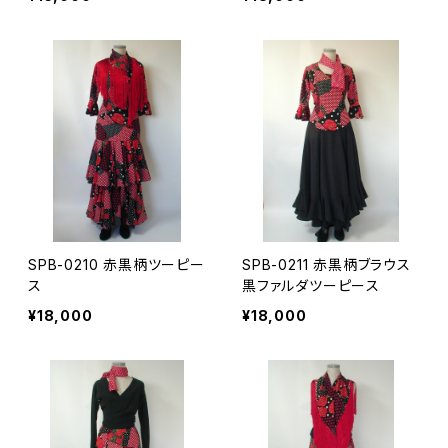
SPB-0210 赤黒柄ツーピー
SPB-0211 赤黒柄ブラウス
ス
黒ファルダツーピース
¥18,000
¥18,000