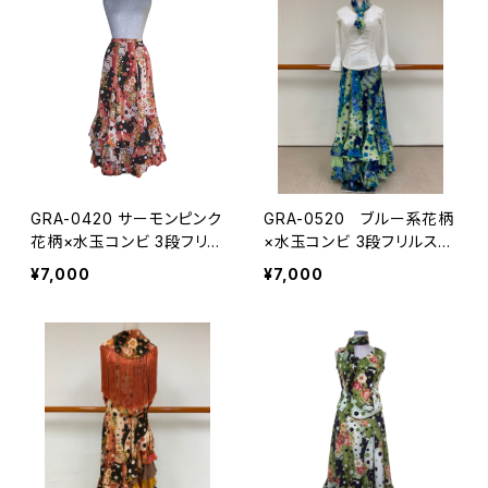
GRA-0420 サーモンピンク
GRA-0520 ブルー系花柄
花柄×水玉コンビ 3段フリル
×水玉コンビ 3段フリルスカ
スカート
ート
¥7,000
¥7,000