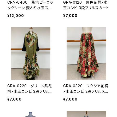
CRN-0400 黒地ピーコッ
GRA-0120 黄色花柄×水
クグリーン 変わり水玉スカ
玉コンビ 3段フリルスカート
ート
¥12,000
¥7,000
GRA-0220 グリーン系花
GRA-0320 フクシア花柄
柄×水玉コンビ 3段フリルス
×水玉コンビ 3段フリルスカ
カート
ート
¥7,000
¥7,000