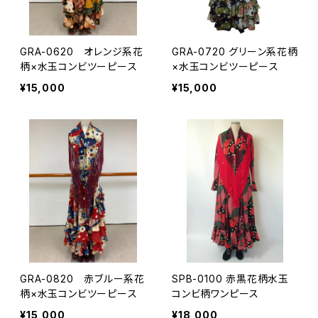
GRA-0620 オレンジ系花
GRA-0720 グリーン系花柄
柄×水玉コンビツーピース
×水玉コンビツーピース
¥15,000
¥15,000
GRA-0820 赤ブルー系花
SPB-0100 赤黒花柄水玉
柄×水玉コンビツーピース
コンビ柄ワンピース
¥15,000
¥18,000