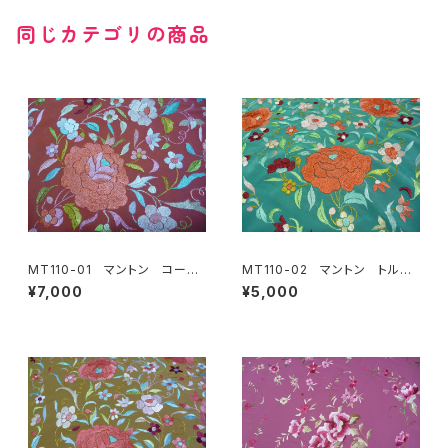
同じカテゴリの商品
MT110-01 マントン コーラ
MT110-02 マントン トルコ
ル地多色刺繍
ブルー地多色刺繍
¥7,000
¥5,000