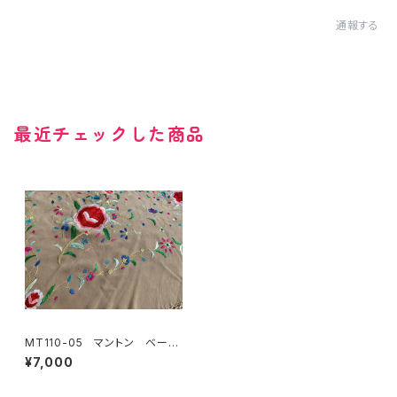
通報する
最近チェックした商品
MT110-05 マントン ベージ
ュ地多色刺繍
¥7,000