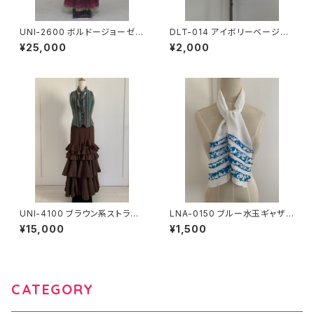
UNI-2600 ボルドージョーゼッ
DLT-014 アイボリーベージュ
トワンピース
レースエプロン
¥25,000
¥2,000
UNI-4100 ブラウン系ストライ
LNA-0150 ブルー水玉ギャザ
ブブラウスツーピース
ーフリルボウタイ
¥15,000
¥1,500
CATEGORY