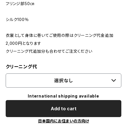
フリンジ部50㎝
シルク100％
衣裳として身体に巻いてご使用の際はクリーニング代金追加
2,000円となります
クリーニング代追加分も合わせてご注文ください
クリーニング代
選択なし
International shipping available
Add to cart
日本国内にお住まいの方向け