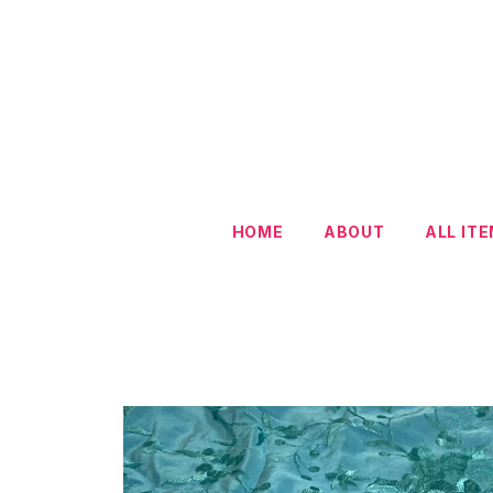
HOME
ABOUT
ALL IT