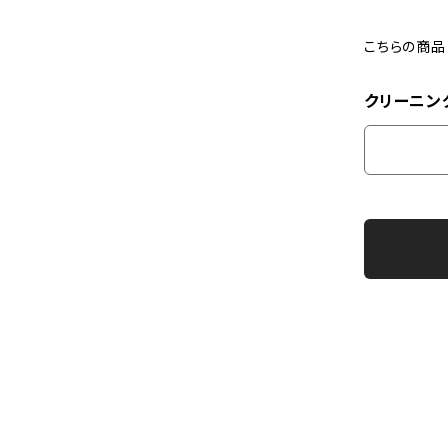
こちらの商
クリーニン