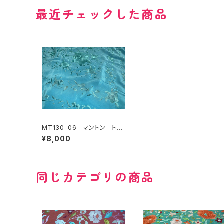
最近チェックした商品
MT130-06 マントン トル
コブルー単色
¥8,000
同じカテゴリの商品