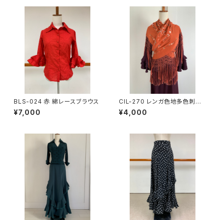
BLS-024 赤 綿レースブラウス
CIL-270 レンガ色地多色刺繍
シルクマントンシージョ
¥7,000
¥4,000