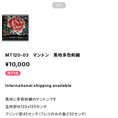
1
/1
MT120-03 マントン 黒地多色刺繍
¥10,000
残り1点
International shipping available
黒地に多色刺繍のマントンです
生地部分120×120センチ
フリンジ部45センチ（フレコのみの長さ30センチ）