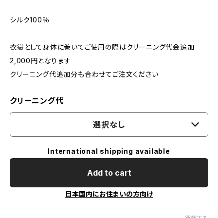
シルク100％
衣裳として身体に巻いてご使用の際はクリーニング代金追加
2,000円となります
クリーニング代追加分も合わせてご注文ください
クリーニング代
選択なし
International shipping available
Add to cart
日本国内にお住まいの方向け