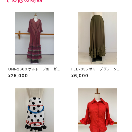
UNI-2600 ボルドージョーゼッ
FLD-055 オリーブグリーン無
トワンピース
地4段フリルスカート
¥25,000
¥6,000