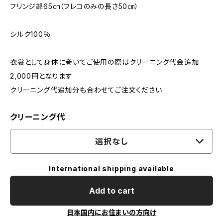
フリンジ部65㎝（フレコのみの長さ50㎝）
シルク100％
衣裳として身体に巻いてご使用の際はクリーニング代金追加
2,000円となります
クリーニング代追加分も合わせてご注文ください
クリーニング代
選択なし
International shipping available
Add to cart
日本国内にお住まいの方向け