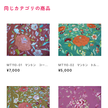
同じカテゴリの商品
MT110-01 マントン コーラ
MT110-02 マントン トルコ
ル地多色刺繍
ブルー地多色刺繍
¥7,000
¥5,000