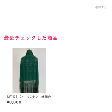
通報する
最近チェックした商品
MT125-04 マントン 緑単色
¥8,000