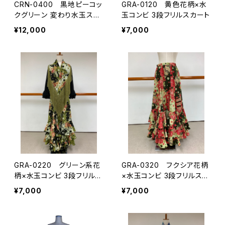
CRN-0400 黒地ピーコッ
GRA-0120 黄色花柄×水
クグリーン 変わり水玉スカ
玉コンビ 3段フリルスカート
ート
¥12,000
¥7,000
GRA-0220 グリーン系花
GRA-0320 フクシア花柄
柄×水玉コンビ 3段フリルス
×水玉コンビ 3段フリルスカ
カート
ート
¥7,000
¥7,000