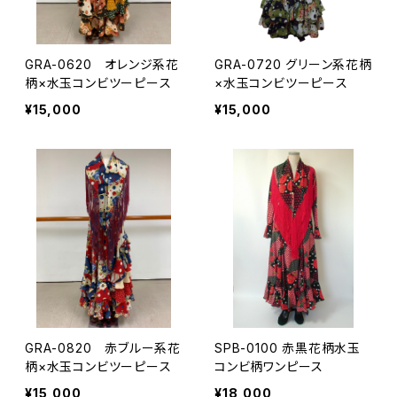
GRA-0620 オレンジ系花
GRA-0720 グリーン系花柄
柄×水玉コンビツーピース
×水玉コンビツーピース
¥15,000
¥15,000
GRA-0820 赤ブルー系花
SPB-0100 赤黒花柄水玉
柄×水玉コンビツーピース
コンビ柄ワンピース
¥15,000
¥18,000