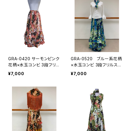
GRA-0420 サーモンピンク
GRA-0520 ブルー系花柄
花柄×水玉コンビ 3段フリル
×水玉コンビ 3段フリルスカ
スカート
ート
¥7,000
¥7,000