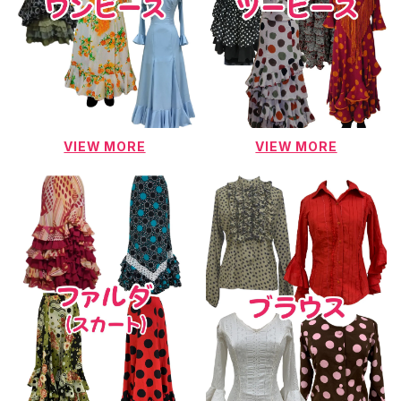
VIEW MORE
VIEW MORE