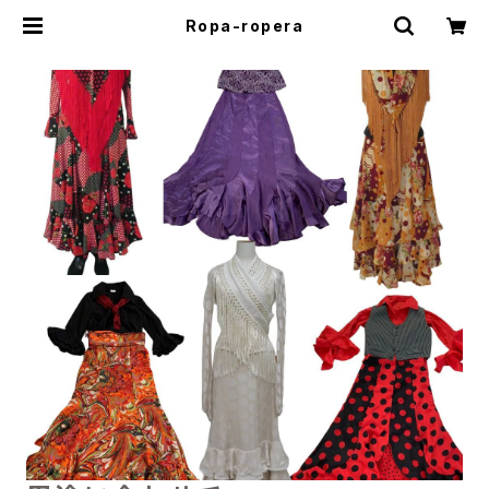
Ropa-ropera