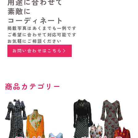
用途に合わせて
素敵に
コーディネート
掲載写真はあくまでも一例です
ご希望に合わせて対応可能です
お気軽にご相談ください
お問い合わせはこちら
商品カテゴリー