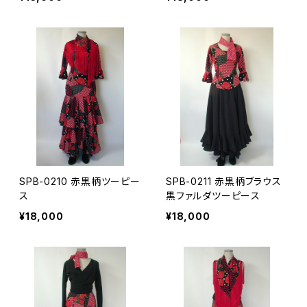
SPB-0210 赤黒柄ツーピー
SPB-0211 赤黒柄ブラウス
ス
黒ファルダツーピース
¥18,000
¥18,000