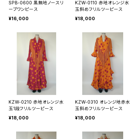
SPB-0600 黒無地ノースリ
KZW-0110 赤地オレンジ水
ーブワンピース
玉斜めフリルツーピース
¥16,000
¥18,000
KZW-0210 赤地オレンジ水
KZW-0310 オレンジ地赤水
玉1段フリルツーピース
玉斜めフリルツーピース
¥18,000
¥18,000