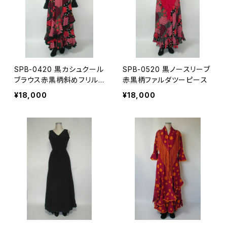
SPB-0420 黒カシュクール
SPB-0520 黒ノースリーブ
ブラウス赤黒柄斜めフリル
赤黒柄ファルダツーピース
ファルダツーピース
¥18,000
¥18,000