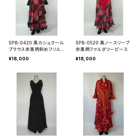
SPB-0420 黒カシュクール
SPB-0520 黒ノースリーブ
ブラウス赤黒柄斜めフリル
赤黒柄ファルダツーピース
ファルダツーピース
¥18,000
¥18,000