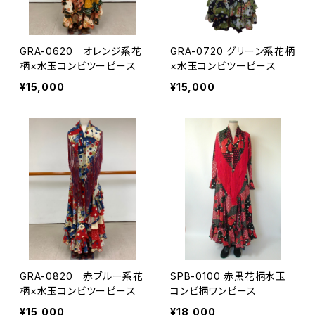
GRA-0620 オレンジ系花
GRA-0720 グリーン系花柄
柄×水玉コンビツーピース
×水玉コンビツーピース
¥15,000
¥15,000
GRA-0820 赤ブルー系花
SPB-0100 赤黒花柄水玉
柄×水玉コンビツーピース
コンビ柄ワンピース
¥15,000
¥18,000