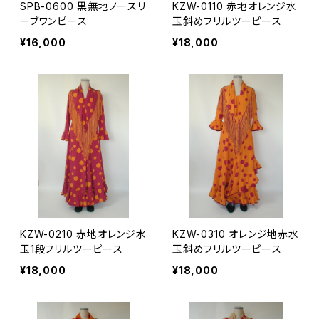
SPB-0600 黒無地ノースリ
KZW-0110 赤地オレンジ水
ーブワンピース
玉斜めフリルツーピース
¥16,000
¥18,000
KZW-0210 赤地オレンジ水
KZW-0310 オレンジ地赤水
玉1段フリルツーピース
玉斜めフリルツーピース
¥18,000
¥18,000