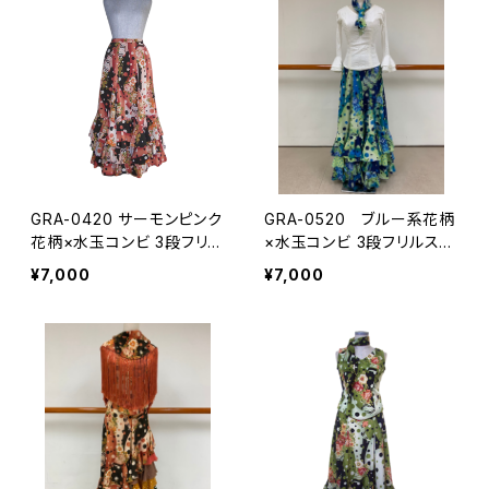
GRA-0420 サーモンピンク
GRA-0520 ブルー系花柄
花柄×水玉コンビ 3段フリル
×水玉コンビ 3段フリルスカ
スカート
ート
¥7,000
¥7,000