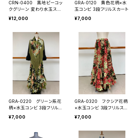
CRN-0400 黒地ピーコッ
GRA-0120 黄色花柄×水
クグリーン 変わり水玉スカ
玉コンビ 3段フリルスカート
ート
¥12,000
¥7,000
GRA-0220 グリーン系花
GRA-0320 フクシア花柄
柄×水玉コンビ 3段フリルス
×水玉コンビ 3段フリルスカ
カート
ート
¥7,000
¥7,000