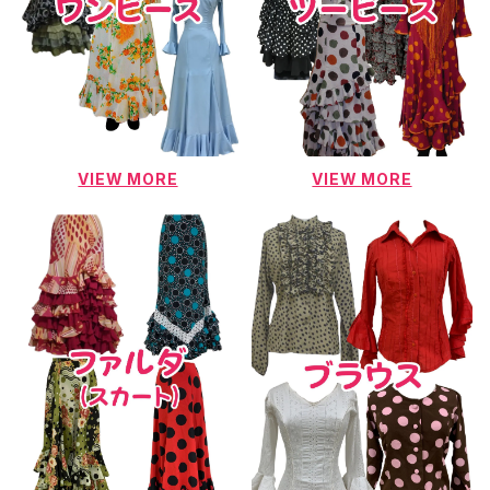
VIEW MORE
VIEW MORE