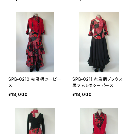
SPB-0210 赤黒柄ツーピー
SPB-0211 赤黒柄ブラウス
ス
黒ファルダツーピース
¥18,000
¥18,000