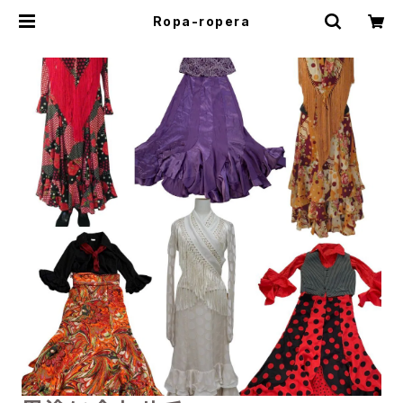
Ropa-ropera