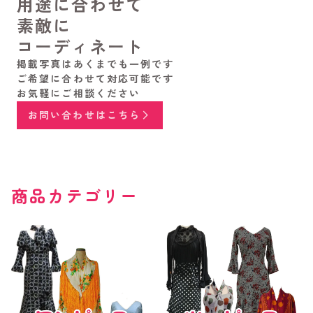
用途に合わせて
素敵に
コーディネート
掲載写真はあくまでも一例です
ご希望に合わせて対応可能です
お気軽にご相談ください
お問い合わせはこちら
商品カテゴリー