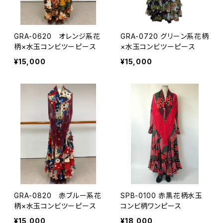
GRA-0620 オレンジ系花
GRA-0720 グリーン系花柄
柄×水玉コンビツーピース
×水玉コンビツーピース
¥15,000
¥15,000
GRA-0820 赤ブルー系花
SPB-0100 赤黒花柄水玉
柄×水玉コンビツーピース
コンビ柄ワンピース
¥15,000
¥18,000