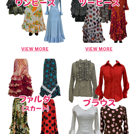
VIEW MORE
VIEW MORE