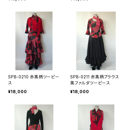
SPB-0210 赤黒柄ツーピー
SPB-0211 赤黒柄ブラウス
ス
黒ファルダツーピース
¥18,000
¥18,000