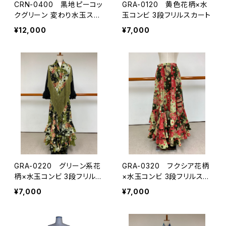
CRN-0400 黒地ピーコッ
GRA-0120 黄色花柄×水
クグリーン 変わり水玉スカ
玉コンビ 3段フリルスカート
ート
¥12,000
¥7,000
GRA-0220 グリーン系花
GRA-0320 フクシア花柄
柄×水玉コンビ 3段フリルス
×水玉コンビ 3段フリルスカ
カート
ート
¥7,000
¥7,000