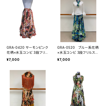
GRA-0420 サーモンピンク
GRA-0520 ブルー系花柄
花柄×水玉コンビ 3段フリル
×水玉コンビ 3段フリルスカ
スカート
ート
¥7,000
¥7,000