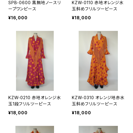
SPB-0600 黒無地ノースリ
KZW-0110 赤地オレンジ水
ーブワンピース
玉斜めフリルツーピース
¥16,000
¥18,000
KZW-0210 赤地オレンジ水
KZW-0310 オレンジ地赤水
玉1段フリルツーピース
玉斜めフリルツーピース
¥18,000
¥18,000