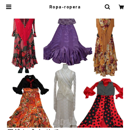
Ropa-ropera