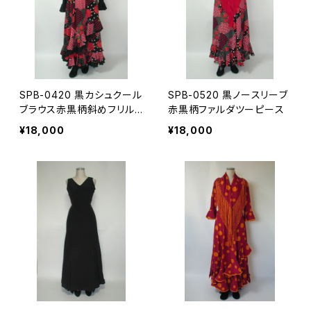
SPB-0420 黒カシュクール
SPB-0520 黒ノースリーブ
ブラウス赤黒柄斜めフリル
赤黒柄ファルダツーピース
ファルダツーピース
¥18,000
¥18,000