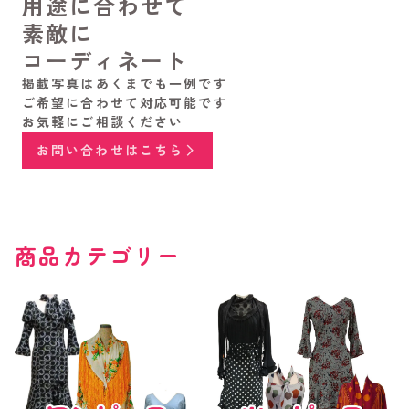
用途に合わせて
素敵に
コーディネート
掲載写真はあくまでも一例です
ご希望に合わせて対応可能です
お気軽にご相談ください
お問い合わせはこちら
商品カテゴリー