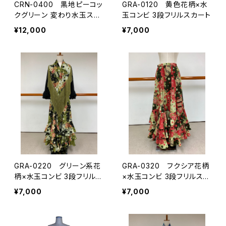
CRN-0400 黒地ピーコッ
GRA-0120 黄色花柄×水
クグリーン 変わり水玉スカ
玉コンビ 3段フリルスカート
ート
¥12,000
¥7,000
GRA-0220 グリーン系花
GRA-0320 フクシア花柄
柄×水玉コンビ 3段フリルス
×水玉コンビ 3段フリルスカ
カート
ート
¥7,000
¥7,000