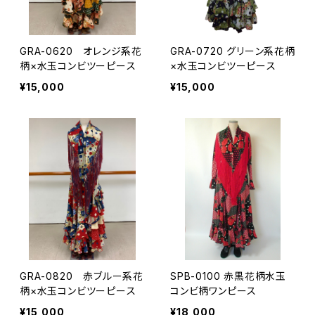
GRA-0620 オレンジ系花
GRA-0720 グリーン系花柄
柄×水玉コンビツーピース
×水玉コンビツーピース
¥15,000
¥15,000
GRA-0820 赤ブルー系花
SPB-0100 赤黒花柄水玉
柄×水玉コンビツーピース
コンビ柄ワンピース
¥15,000
¥18,000