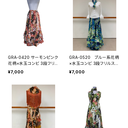
GRA-0420 サーモンピンク
GRA-0520 ブルー系花柄
花柄×水玉コンビ 3段フリル
×水玉コンビ 3段フリルスカ
スカート
ート
¥7,000
¥7,000