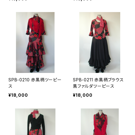
SPB-0210 赤黒柄ツーピー
SPB-0211 赤黒柄ブラウス
ス
黒ファルダツーピース
¥18,000
¥18,000