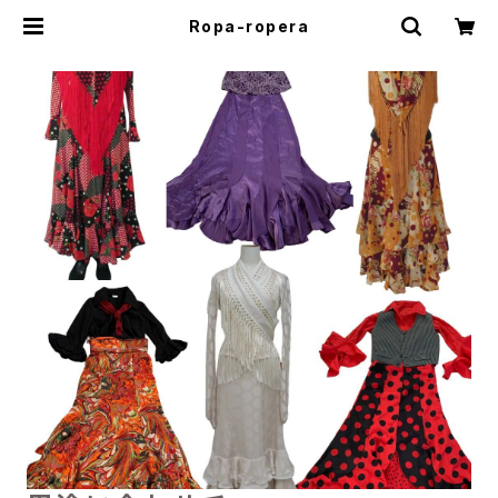
Ropa-ropera