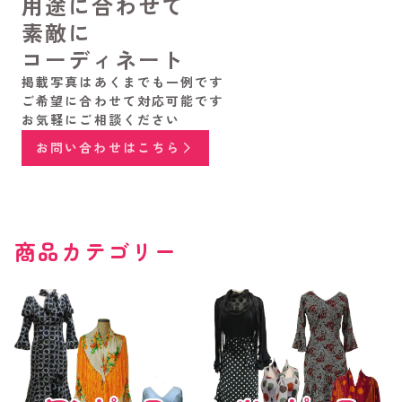
用途に合わせて
素敵に
コーディネート
掲載写真はあくまでも一例です
ご希望に合わせて対応可能です
お気軽にご相談ください
お問い合わせはこちら
商品カテゴリー