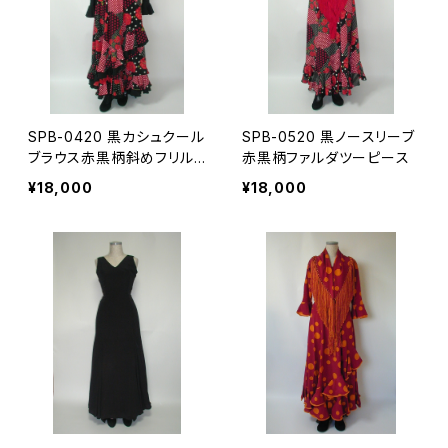
SPB-0420 黒カシュクール
SPB-0520 黒ノースリーブ
ブラウス赤黒柄斜めフリル
赤黒柄ファルダツーピース
ファルダツーピース
¥18,000
¥18,000