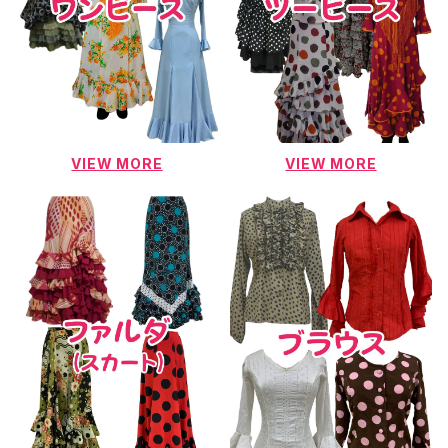
VIEW MORE
VIEW MORE