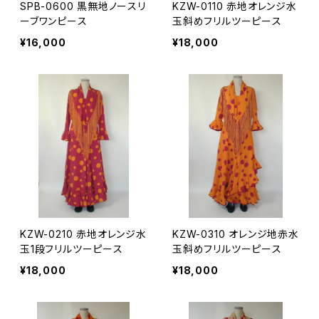
SPB-0600 黒無地ノースリ
KZW-0110 赤地オレンジ水
ーブワンピース
玉斜めフリルツーピース
¥16,000
¥18,000
KZW-0210 赤地オレンジ水
KZW-0310 オレンジ地赤水
玉1段フリルツーピース
玉斜めフリルツーピース
¥18,000
¥18,000