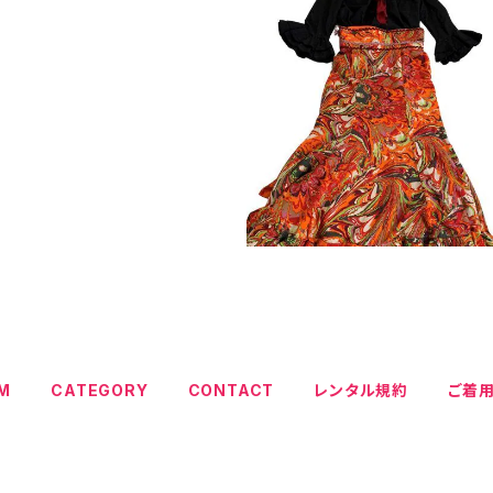
EM
CATEGORY
CONTACT
レンタル規約
ご着