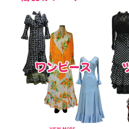
VIEW MORE