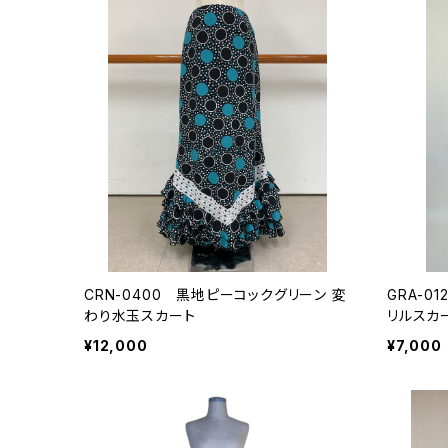
CRN-0400 黒地ピーコックグリーン 変
GRA-0
わり水玉スカート
リルスカ
¥12,000
¥7,000