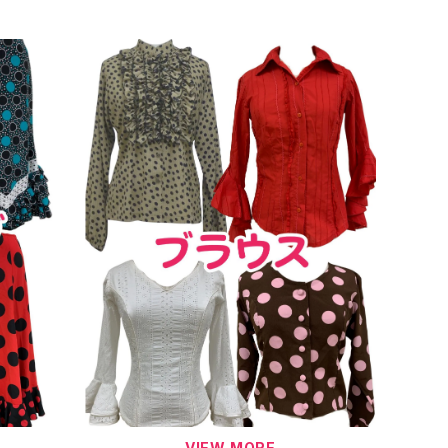
VIEW MORE