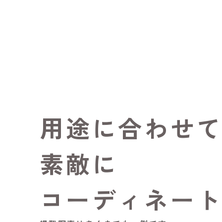
用途に合わせ
素敵に
コーディネー