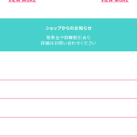
ショップからのお知らせ
発表会や群舞割引あり
詳細はお問い合わせください