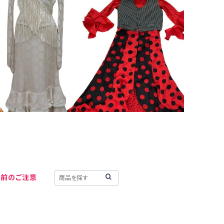
用前のご注意