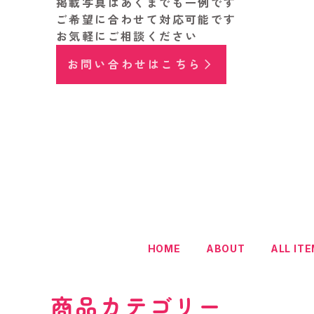
掲載写真はあくまでも一例です
ご希望に合わせて対応可能です
お気軽にご相談ください
お問い合わせはこちら
HOME
ABOUT
ALL IT
商品カテゴリー