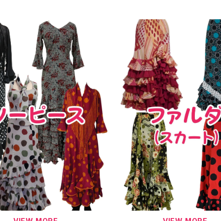
VIEW MORE
VIEW MORE