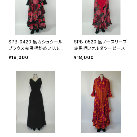
SPB-0420 黒カシュクール
SPB-0520 黒ノースリーブ
ブラウス赤黒柄斜めフリル
赤黒柄ファルダツーピース
ファルダツーピース
¥18,000
¥18,000