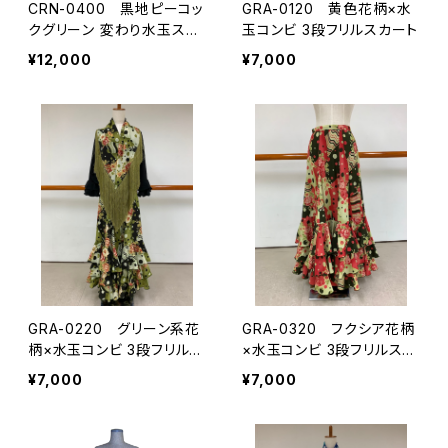
CRN-0400 黒地ピーコッ
GRA-0120 黄色花柄×水
クグリーン 変わり水玉スカ
玉コンビ 3段フリルスカート
ート
¥12,000
¥7,000
GRA-0220 グリーン系花
GRA-0320 フクシア花柄
柄×水玉コンビ 3段フリルス
×水玉コンビ 3段フリルスカ
カート
ート
¥7,000
¥7,000