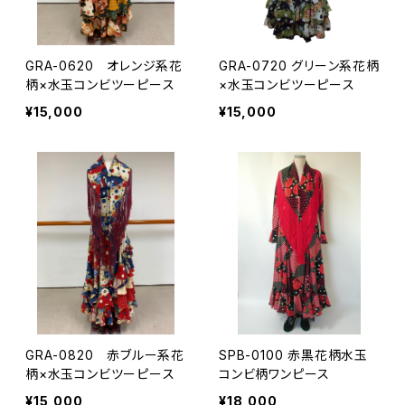
GRA-0620 オレンジ系花
GRA-0720 グリーン系花柄
柄×水玉コンビツーピース
×水玉コンビツーピース
¥15,000
¥15,000
GRA-0820 赤ブルー系花
SPB-0100 赤黒花柄水玉
柄×水玉コンビツーピース
コンビ柄ワンピース
¥15,000
¥18,000