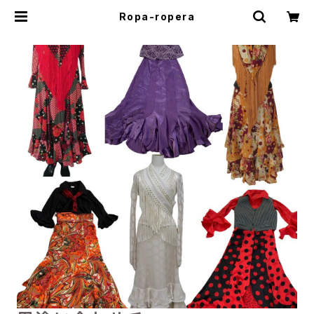
Ropa-ropera