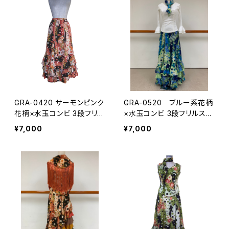
GRA-0420 サーモンピンク
GRA-0520 ブルー系花柄
花柄×水玉コンビ 3段フリル
×水玉コンビ 3段フリルスカ
スカート
ート
¥7,000
¥7,000