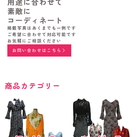
用途に合わせて
素敵に
コーディネート
掲載写真はあくまでも一例です
ご希望に合わせて対応可能です
お気軽にご相談ください
お問い合わせはこちら
商品カテゴリー