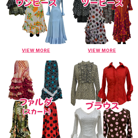
VIEW MORE
VIEW MORE