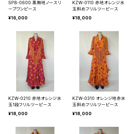
SPB-0600 黒無地ノースリ
KZW-0110 赤地オレンジ水
ーブワンピース
玉斜めフリルツーピース
¥16,000
¥18,000
KZW-0210 赤地オレンジ水
KZW-0310 オレンジ地赤水
玉1段フリルツーピース
玉斜めフリルツーピース
¥18,000
¥18,000