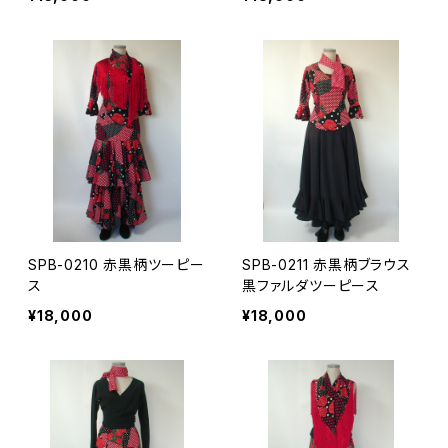
SPB-0210 赤黒柄ツーピー
SPB-0211 赤黒柄ブラウス
ス
黒ファルダツーピース
¥18,000
¥18,000