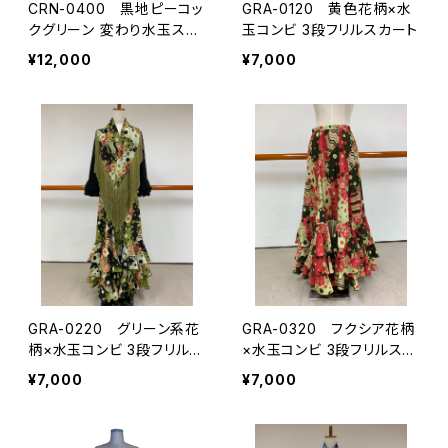
CRN-0400 黒地ピーコッ
GRA-0120 黄色花柄×水
クグリーン 変わり水玉スカ
玉コンビ 3段フリルスカート
ート
¥12,000
¥7,000
GRA-0220 グリーン系花
GRA-0320 フクシア花柄
柄×水玉コンビ 3段フリルス
×水玉コンビ 3段フリルスカ
カート
ート
¥7,000
¥7,000