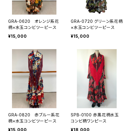
GRA-0620 オレンジ系花
GRA-0720 グリーン系花柄
柄×水玉コンビツーピース
×水玉コンビツーピース
¥15,000
¥15,000
GRA-0820 赤ブルー系花
SPB-0100 赤黒花柄水玉
柄×水玉コンビツーピース
コンビ柄ワンピース
¥15,000
¥18,000