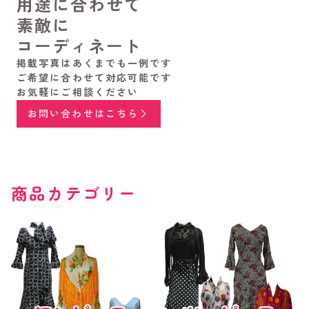
用途に合わせて
素敵に
コーディネート
掲載写真はあくまでも一例です
ご希望に合わせて対応可能です
お気軽にご相談ください
お問い合わせはこちら
商品カテゴリー