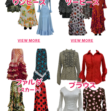
VIEW MORE
VIEW MORE