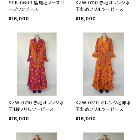
SPB-0600 黒無地ノースリ
KZW-0110 赤地オレンジ水
ーブワンピース
玉斜めフリルツーピース
¥16,000
¥18,000
KZW-0210 赤地オレンジ水
KZW-0310 オレンジ地赤水
玉1段フリルツーピース
玉斜めフリルツーピース
¥18,000
¥18,000