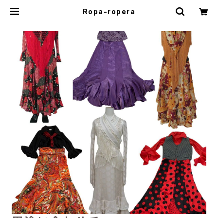
Ropa-ropera