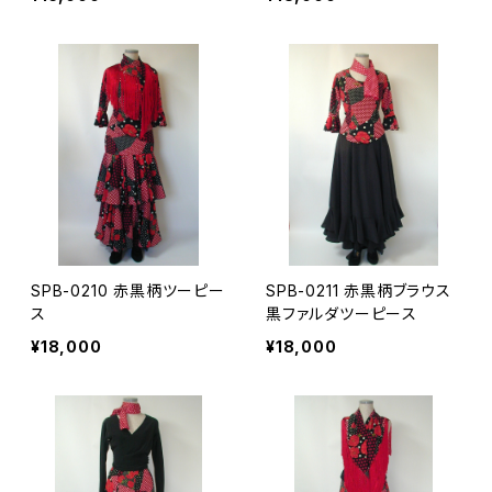
SPB-0210 赤黒柄ツーピー
SPB-0211 赤黒柄ブラウス
ス
黒ファルダツーピース
¥18,000
¥18,000