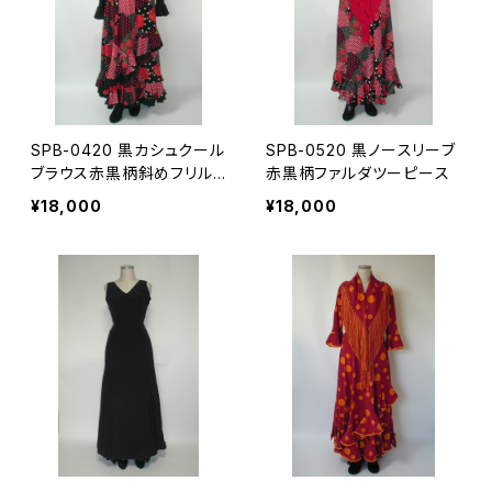
SPB-0420 黒カシュクール
SPB-0520 黒ノースリーブ
ブラウス赤黒柄斜めフリル
赤黒柄ファルダツーピース
ファルダツーピース
¥18,000
¥18,000