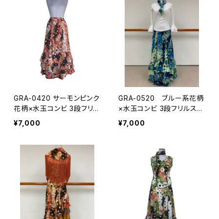
GRA-0420 サーモンピンク
GRA-0520 ブルー系花柄
花柄×水玉コンビ 3段フリル
×水玉コンビ 3段フリルスカ
スカート
ート
¥7,000
¥7,000