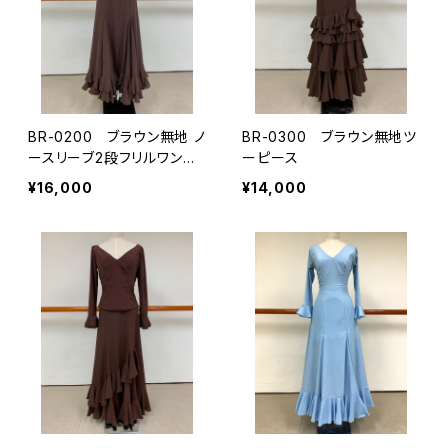
BR-0200 ブラウン無地 ノ
BR-0300 ブラウン無地ツ
ースリーブ2段フリルワンピ
ーピース
ース
¥16,000
¥14,000