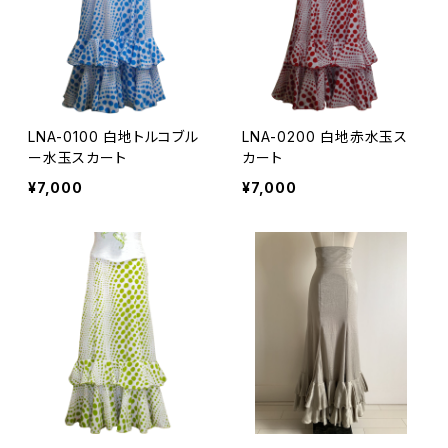
LNA-0100 白地トルコブル
LNA-0200 白地赤水玉ス
ー水玉スカート
カート
¥7,000
¥7,000