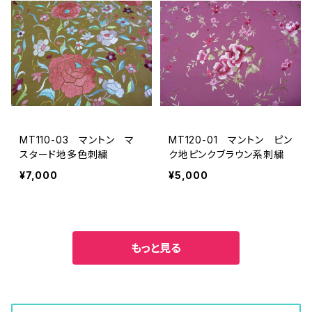
MT110-03 マントン マ
MT120-01 マントン ピン
スタード地多色刺繍
ク地ピンクブラウン系刺繍
¥7,000
¥5,000
もっと見る