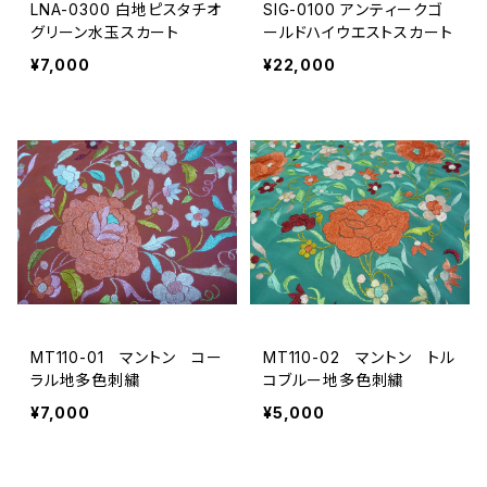
LNA-0300 白地ピスタチオ
SIG-0100 アンティークゴ
グリーン水玉スカート
ールドハイウエストスカート
¥7,000
¥22,000
MT110-01 マントン コー
MT110-02 マントン トル
ラル地多色刺繍
コブルー地多色刺繍
¥7,000
¥5,000