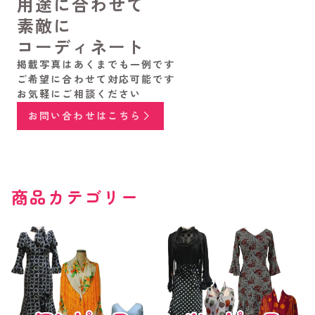
用途に合わせて
素敵に
コーディネート
掲載写真はあくまでも一例です
ご希望に合わせて対応可能です
お気軽にご相談ください
お問い合わせはこちら
商品カテゴリー