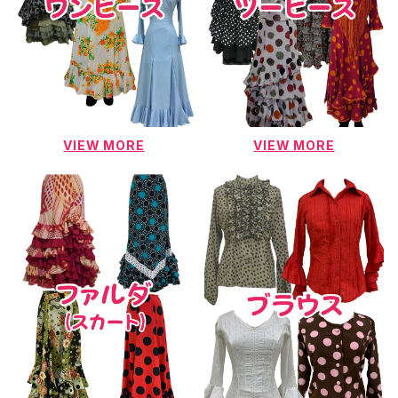
VIEW MORE
VIEW MORE