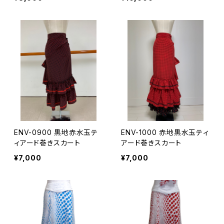
ENV-0900 黒地赤水玉テ
ENV-1000 赤地黒水玉ティ
ィアード巻きスカート
アード巻きスカート
¥7,000
¥7,000