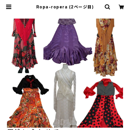
Ropa-ropera (2ページ目)