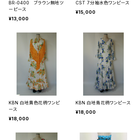
BR-0400 ブラウン無地ツ
CST 7分袖水色ワンピース
ーピース
¥15,000
¥13,000
KBN 白地黄色花柄ワンピ
KBN 白地青花柄ワンピース
ース
¥18,000
¥18,000